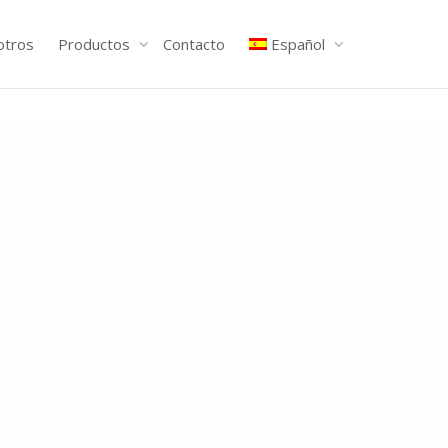
otros
Productos
Contacto
Español